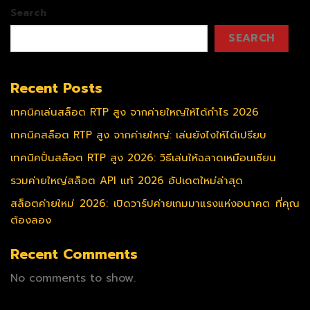
Search
SEARCH
Recent Posts
เทคนิคเล่นสล็อต RTP สูง จากค่ายใหญ่ให้ได้กำไร 2026
เทคนิคสล็อต RTP สูง จากค่ายใหญ่: เล่นยังไงให้ได้เปรียบ
เทคนิคปั่นสล็อต RTP สูง 2026: วิธีเล่นให้ฉลาดเหมือนเซียน
รวมค่ายใหญ่สล็อต API แท้ 2026 อัปเดตใหม่ล่าสุด
สล็อตค่ายใหม่ 2026: เปิดวาร์ปค่ายเกมมาแรงแห่งอนาคต ที่คุณ
ต้องลอง
Recent Comments
No comments to show.