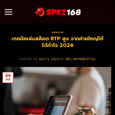
Skip
to
content
บทความ
เทคนิคเล่นสล็อต RTP สูง จากค่ายใหญ่ให้
ได้กำไร 2026
POSTED ON
JULY 5, 2026
BY
DEV_DEFINEBOTTLE
05
Jul