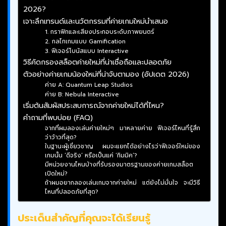
2026?
เจาะลึกเทรนด์และนวัตกรรมที่ค่ายเกมใหม่นำเสนอ
1. กราฟิกและเสียงประกอบระดับภาพยนตร์
2. กลไกเกมแบบ Gamification
3. ฟีเจอร์โบนัสแบบ Interactive
วิธีคัดกรองสล็อตค่ายใหม่ที่น่าเชื่อถือและปลอดภัย
ตัวอย่างค่ายเกมน้องใหม่ที่น่าจับตามอง (อัปเดต 2026)
ค่าย A: Quantum Leap Studios
ค่าย B: Nebula Interactive
เริ่มต้นสัมผัสประสบการณ์จากค่ายใหม่ได้ที่ไหน?
คำถามที่พบบ่อย (FAQ)
จากที่ผมลองเล่นค่ายใหม่ๆ มาหลายค่าย ฟีเจอร์ไหนที่รู้สึก
ว่าว้าวที่สุด?
ในฐานะผู้เชี่ยวชาญ ผมจะแยกได้อย่างไรว่าฟีเจอร์ใหม่ของ
เกมนั้น ‘ดีจริง’ หรือเป็นแค่ ‘กิมมิค’?
มีหน่วยงานไหนบ้างที่รับรองมาตรฐานของค่ายเกมสล็อต
เปิดใหม่?
ถ้าผมอยากลองเล่นเกมจากค่ายใหม่ แต่ยังไม่มั่นใจ จะมีวิธี
ไหนที่ปลอดภัยที่สุด?
ประเด็นสำคัญที่คุณจะได้เรียนรู้