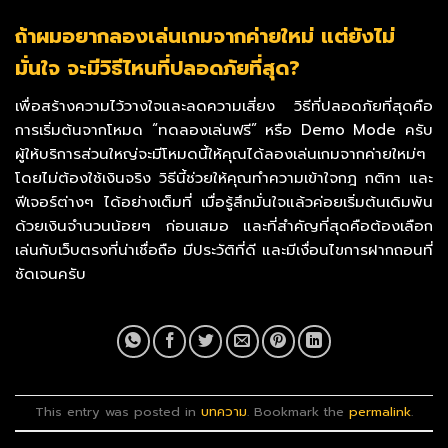
ถ้าผมอยากลองเล่นเกมจากค่ายใหม่ แต่ยังไม่
มั่นใจ จะมีวิธีไหนที่ปลอดภัยที่สุด?
เพื่อสร้างความไว้วางใจและลดความเสี่ยง วิธีที่ปลอดภัยที่สุดคือ
การเริ่มต้นจากโหมด “ทดลองเล่นฟรี” หรือ Demo Mode ครับ
ผู้ให้บริการส่วนใหญ่จะมีโหมดนี้ให้คุณได้ลองเล่นเกมจากค่ายใหม่ๆ
โดยไม่ต้องใช้เงินจริง วิธีนี้ช่วยให้คุณทำความเข้าใจกฎ กติกา และ
ฟีเจอร์ต่างๆ ได้อย่างเต็มที่ เมื่อรู้สึกมั่นใจแล้วค่อยเริ่มต้นเดิมพัน
ด้วยเงินจำนวนน้อยๆ ก่อนเสมอ และที่สำคัญที่สุดคือต้องเลือก
เล่นกับเว็บตรงที่น่าเชื่อถือ มีประวัติที่ดี และมีเงื่อนไขการฝากถอนที่
ชัดเจนครับ
This entry was posted in
บทความ
. Bookmark the
permalink
.