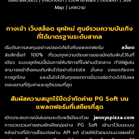
Map
|
บทความ
ทางเข้า เว็บสล็อต ยุคใหม่ ศูนย์รวมความบันเทิง
ที่ได้มาตรฐานระดับสากล
เริ่มต้นการลงทุนอย่างปลอดภัยไปกับแพลตฟอร์ม
สล็อต
ลิขสิทธิ์แท้ 100% ที่รวมทุกความต้องการของนักเดิมพันไว้ในที่
เดียว ระบบยุคใหม่นี้เน้นการให้บริการที่ไม่ผ่านตัวกลาง ทำให้ผู้เล่น
สามารถเข้าถึงเกมเดิมพันได้อย่างโปร่งใส มั่นคง ปลอดภัยจาก
การถูกโกง และมั่นใจได้ในทุกยอดการปั่นวงล้อว่าจะได้รับผล
ตอบแทนที่คุ้มค่าและยุติธรรมที่สุด
สัมผัสความสนุกไร้ขีดจำกัดค่าย PG Soft บน
แพลตฟอร์มที่เสถียรที่สุด
เปิดประสบการณ์เล่นเกมระดับพรีเมียมด้วย
jennyspizza.com
การรวบรวมค่ายเกมยักษ์ใหญ่อย่าง PG Soft เข้ามาไว้บนระบบ
หลังบ้านที่มีการเชื่อมต่อผ่าน API แท้ ช่วยให้ตัวเกมประมวลผลได้