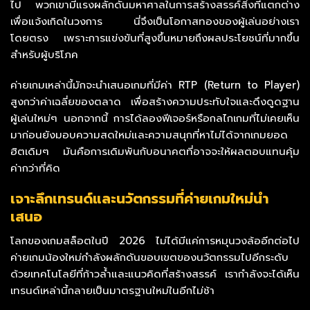
ไป พวกเขามีแรงผลักดันมหาศาลในการสร้างสรรค์สิ่งที่แตกต่าง
เพื่อแจ้งเกิดในวงการ นี่จึงเป็นโอกาสทองของผู้เล่นอย่างเรา
โดยตรง เพราะการแข่งขันที่สูงขึ้นหมายถึงผลประโยชน์ที่มากขึ้น
สำหรับผู้บริโภค
ค่ายเกมเหล่านี้มักจะนำเสนอเกมที่มีค่า RTP (Return to Player)
สูงกว่าค่าเฉลี่ยของตลาด เพื่อสร้างความประทับใจและดึงดูดฐาน
ผู้เล่นใหม่ๆ นอกจากนี้ การได้ลองฟีเจอร์หรือกลไกเกมที่ไม่เคยเห็น
มาก่อนยังมอบความสดใหม่และความสนุกที่หาไม่ได้จากเกมยอด
ฮิตเดิมๆ มันคือการเดิมพันกับอนาคตที่อาจจะให้ผลตอบแทนคุ้ม
ค่ากว่าที่คิด
เจาะลึกเทรนด์และนวัตกรรมที่ค่ายเกมใหม่นำ
เสนอ
โลกของเกมสล็อตในปี 2026 ไม่ได้มีแค่การหมุนวงล้ออีกต่อไป
ค่ายเกมน้องใหม่กำลังผลักดันขอบเขตของนวัตกรรมไปอีกระดับ
ด้วยเทคโนโลยีที่ก้าวล้ำและแนวคิดที่สร้างสรรค์ เรากำลังจะได้เห็น
เทรนด์เหล่านี้กลายเป็นมาตรฐานใหม่ในอีกไม่ช้า