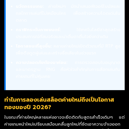
นวัตกรรมเกม:
ค่ายใหม่ๆ มักนำเสนอฟีเจอร์โบนัสและ
กลไกการเล่นที่ไม่เหมือนใคร เพื่อสร้างความโดดเด่นใน
ตลาด
กราฟิกระดับภาพยนตร์:
ใช้เทคโนโลยีล่าสุดสร้าง
ประสบการณ์ที่สมจริงและน่าตื่นตาตื่นใจยิ่งกว่าเดิม
โอกาสชนะที่สูงขึ้น:
หลายค่ายใหม่เปิดตัวเกมที่มี RTP สูง
เพื่อดึงดูดผู้เล่นและสร้างชื่อเสียงในช่วงแรก
ความปลอดภัยต้องมาก่อน:
การตรวจสอบใบอนุญาต
และมาตรฐาน RNG คือหัวใจสำคัญในการเลือกเล่นกับ
ค่ายเกมที่ไม่คุ้นเคย
ทำไมการลองเล่นสล็อตค่ายใหม่ถึงเป็นโอกาส
ทองของปี 2026?
ในขณะที่ค่ายใหญ่หลายแห่งอาจจะยึดติดกับสูตรสำเร็จเดิมๆ แต่
ค่ายเกมหน้าใหม่เปรียบเสมือนคลื่นลูกใหม่ที่ซัดเอาความจำเจออก