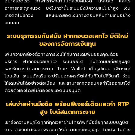
อย่างรวดเร็ว ภาพกราฟิกสามมิติสวยคมชัด โหลดไว และไร้
อาการกระตุกหน่วง ยิ่งไปกว่านั้นระบบยังมีความแม่นยำสูง เงิน
เครดิตไม่แกว่ง และหมดยอดเงินค้างตอนสลับค่ายเกมอย่าง
แน่นอน
ระบบธุรกรรมทันสมัย ฝากถอนวอเลทไว มิติใหม่
ของการจัดการเงินทุน
เพิ่มความคล่องตัวทางการเงินให้กับการเดิมพันของคุณด้วย
บริการ ฝากถอนวอเลทไว ระบบออโต้ ที่มีความเสถียรสูงสุด
รองรับการทำรายการผ่าน True Wallet เต็มรูปแบบ เพียงแค่
โอนเงิน ระบบอัจฉริยะจะปรับยอดเครดิตให้ทันทีในไม่กี่วินาที ช่วย
ให้เดิมพันได้อย่างต่อเนื่อง และสามารถกดถอนผลกำไรออกมาได้
ด้วยตัวเองโดยไม่ต้องรอแอดมินอนุมัติ
เล่นง่ายผ่านมือถือ พร้อมฟีเจอร์เด็ดและค่า RTP
สูง โบนัสแตกกระจาย
เข้าถึงความสนุกได้ทุกที่ทุกเวลาผ่านโทรศัพท์มือถือทุกระบบปฏิบัติ
การ ตัวเกมได้รับการพัฒนาให้มีความเสถียรสูงสุด ไม่เด้ง ไม่ค้าง